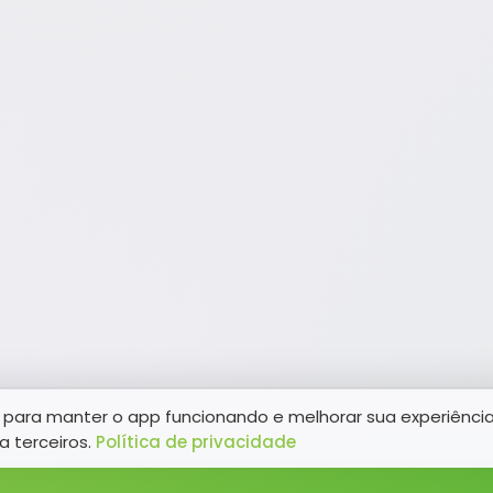
para manter o app funcionando e melhorar sua experiênci
a terceiros.
Política de privacidade