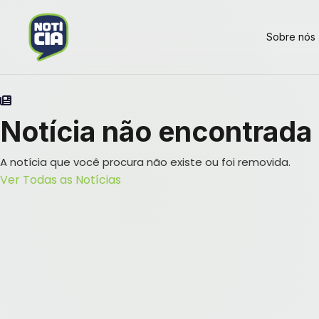
Sobre nós
Notícia não encontrada
A notícia que você procura não existe ou foi removida.
Ver Todas as Notícias