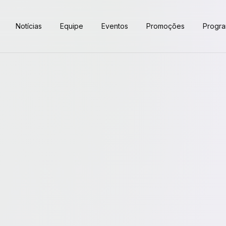
Notícias
Equipe
Eventos
Promoções
Progr