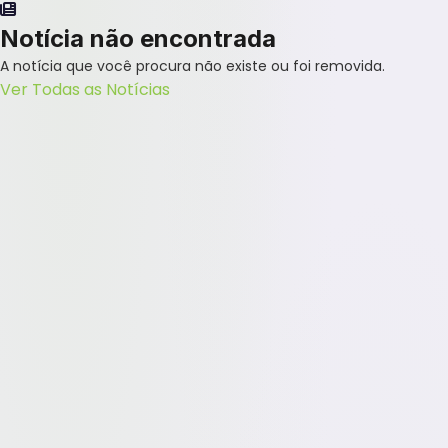
Notícia não encontrada
A notícia que você procura não existe ou foi removida.
Ver Todas as Notícias