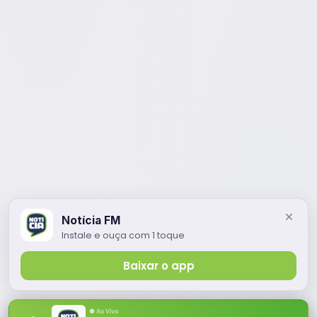
Notícia FM
Instale e ouça com 1 toque
Baixar o app