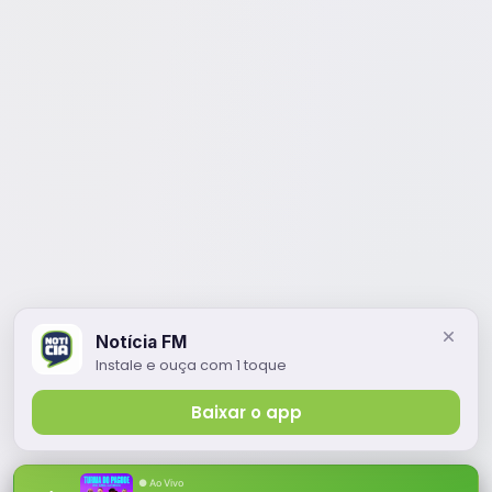
Notícia FM
Instale e ouça com 1 toque
Baixar o app