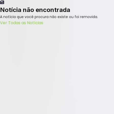
Notícia não encontrada
A notícia que você procura não existe ou foi removida.
Ver Todas as Notícias