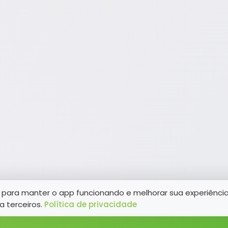
para manter o app funcionando e melhorar sua experiênci
a terceiros.
Política de privacidade