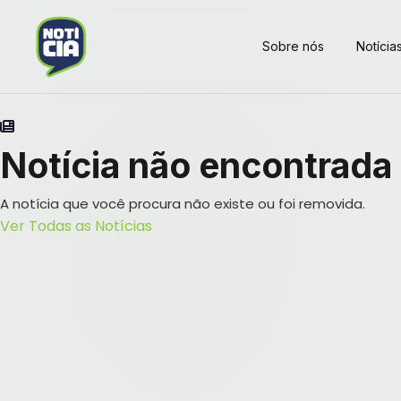
Sobre nós
Notícia
Notícia não encontrada
A notícia que você procura não existe ou foi removida.
Ver Todas as Notícias