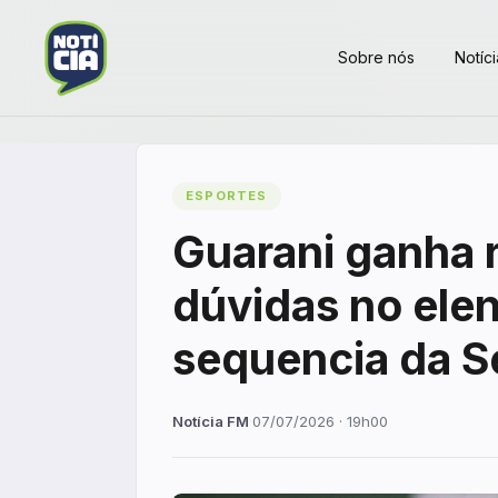
Sobre nós
Notíci
ESPORTES
Guarani ganha 
dúvidas no elen
sequencia da S
Notícia FM
·
07/07/2026 · 19h00