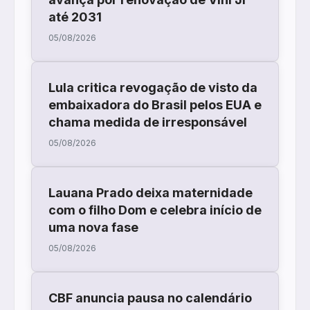
até 2031
05/08/2026
Lula critica revogação de visto da
embaixadora do Brasil pelos EUA e
chama medida de irresponsável
05/08/2026
Lauana Prado deixa maternidade
com o filho Dom e celebra início de
uma nova fase
05/08/2026
CBF anuncia pausa no calendário