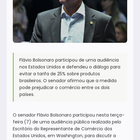
Flávio Bolsonaro participou de uma audiência
nos Estados Unidos e defendeu o diálogo para
evitar a tarifa de 25% sobre produtos
brasileiros. O senador afirmou que a medida
pode prejudicar o comércio entre os dois
países.
O senador Flávio Bolsonaro participou nesta terça-
feira (7) de uma audiência pública realizada pelo
Escritório do Representante de Comércio dos
Estados Unidos, em Washington, para discutir a