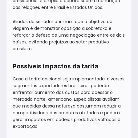
presidencial e amplia o debate sobre a condução
das relações entre Brasil e Estados Unidos.
Aliados do senador afirmam que o objetivo da
viagem é demonstrar oposição à sobretaxa e
reforçar a defesa de uma negociação entre os dois
países, evitando prejuízos ao setor produtivo
brasileiro.
Possíveis impactos da tarifa
Caso a tarifa adicional seja implementada, diversos
segmentos exportadores brasileiros poderão
enfrentar aumento dos custos para acessar o
mercado norte-americano. Especialistas avaliam
que medidas dessa natureza costumam reduzir a
competitividade dos produtos afetados e podem
gerar impactos em cadeias produtivas voltadas à
exportação.