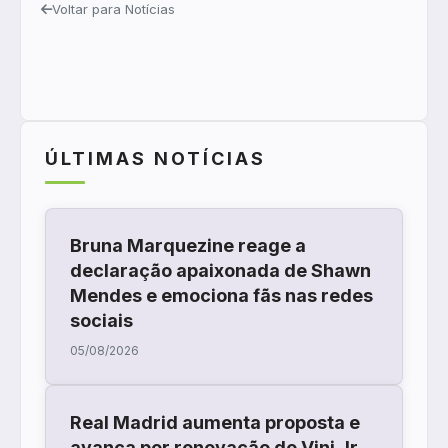
Voltar para Notícias
ÚLTIMAS NOTÍCIAS
Bruna Marquezine reage a
declaração apaixonada de Shawn
Mendes e emociona fãs nas redes
sociais
05/08/2026
Real Madrid aumenta proposta e
avança por renovação de Vini Jr