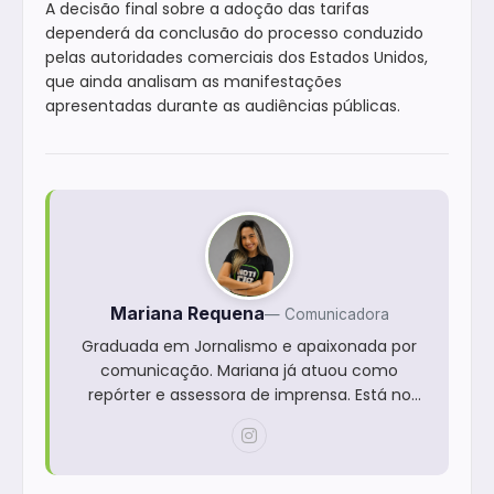
A decisão final sobre a adoção das tarifas
dependerá da conclusão do processo conduzido
pelas autoridades comerciais dos Estados Unidos,
que ainda analisam as manifestações
apresentadas durante as audiências públicas.
Mariana Requena
— Comunicadora
Graduada em Jornalismo e apaixonada por
comunicação. Mariana já atuou como
repórter e assessora de imprensa. Está no
Grupo Notícia desde 2024.