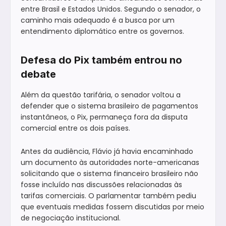
entre Brasil e Estados Unidos. Segundo o senador, o
caminho mais adequado é a busca por um
entendimento diplomático entre os governos.
Defesa do Pix também entrou no
debate
Além da questão tarifária, o senador voltou a
defender que o sistema brasileiro de pagamentos
instantâneos, o Pix, permaneça fora da disputa
comercial entre os dois países.
Antes da audiência, Flávio já havia encaminhado
um documento às autoridades norte-americanas
solicitando que o sistema financeiro brasileiro não
fosse incluído nas discussões relacionadas às
tarifas comerciais. O parlamentar também pediu
que eventuais medidas fossem discutidas por meio
de negociação institucional.