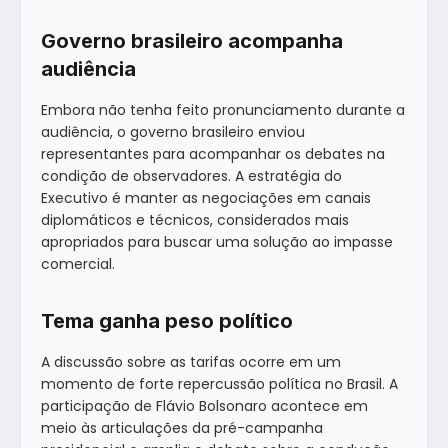
Governo brasileiro acompanha
audiência
Embora não tenha feito pronunciamento durante a
audiência, o governo brasileiro enviou
representantes para acompanhar os debates na
condição de observadores. A estratégia do
Executivo é manter as negociações em canais
diplomáticos e técnicos, considerados mais
apropriados para buscar uma solução ao impasse
comercial.
Tema ganha peso político
A discussão sobre as tarifas ocorre em um
momento de forte repercussão política no Brasil. A
participação de Flávio Bolsonaro acontece em
meio às articulações da pré-campanha