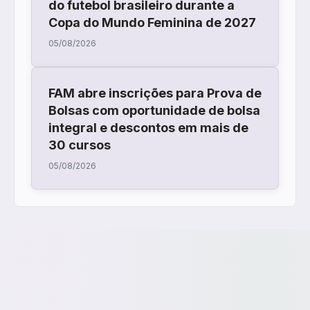
do futebol brasileiro durante a
Copa do Mundo Feminina de 2027
05/08/2026
FAM abre inscrições para Prova de
Bolsas com oportunidade de bolsa
integral e descontos em mais de
30 cursos
05/08/2026