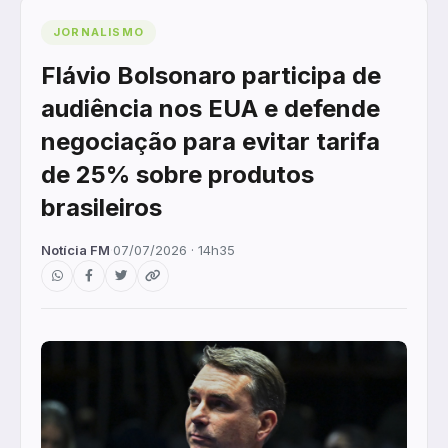
JORNALISMO
Flávio Bolsonaro participa de
audiência nos EUA e defende
negociação para evitar tarifa
de 25% sobre produtos
brasileiros
Notícia FM
·
07/07/2026 · 14h35