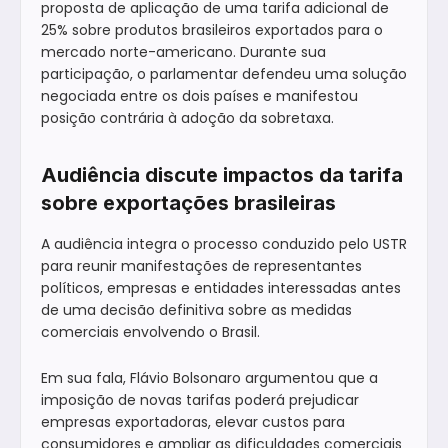
proposta de aplicação de uma tarifa adicional de
25% sobre produtos brasileiros exportados para o
mercado norte-americano. Durante sua
participação, o parlamentar defendeu uma solução
negociada entre os dois países e manifestou
posição contrária à adoção da sobretaxa.
Audiência discute impactos da tarifa
sobre exportações brasileiras
A audiência integra o processo conduzido pelo USTR
para reunir manifestações de representantes
políticos, empresas e entidades interessadas antes
de uma decisão definitiva sobre as medidas
comerciais envolvendo o Brasil.
Em sua fala, Flávio Bolsonaro argumentou que a
imposição de novas tarifas poderá prejudicar
empresas exportadoras, elevar custos para
consumidores e ampliar as dificuldades comerciais