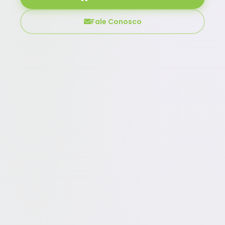
Fale Conosco