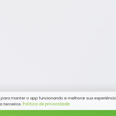
para manter o app funcionando e melhorar sua experiênci
a terceiros.
Política de privacidade