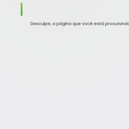
Desculpe, a página que você está procurando