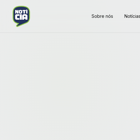
Sobre nós
Notícia