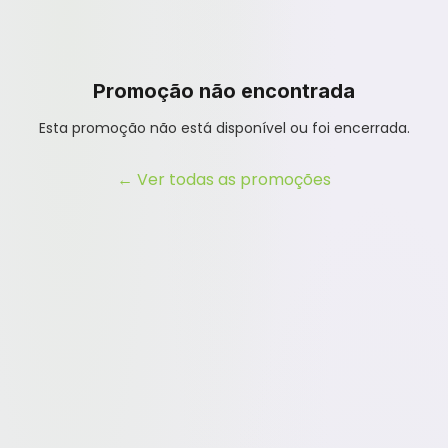
Promoção não encontrada
Esta promoção não está disponível ou foi encerrada.
← Ver todas as promoções