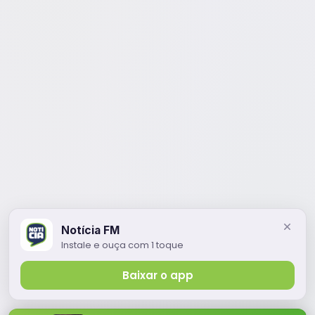
Notícia FM
Instale e ouça com 1 toque
Baixar o app