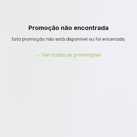
Promoção não encontrada
Esta promoção não está disponível ou foi encerrada.
← Ver todas as promoções