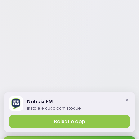
Notícia FM
Instale e ouça com 1 toque
Baixar o app