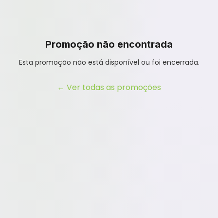
Promoção não encontrada
Esta promoção não está disponível ou foi encerrada.
← Ver todas as promoções