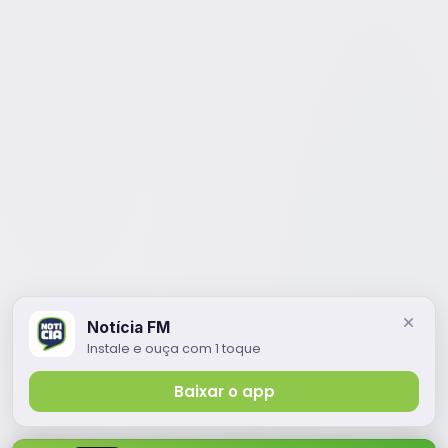
Notícia FM
Instale e ouça com 1 toque
Baixar o app