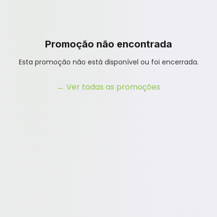
Promoção não encontrada
Esta promoção não está disponível ou foi encerrada.
← Ver todas as promoções