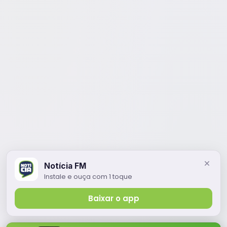
Notícia FM
Instale e ouça com 1 toque
Baixar o app