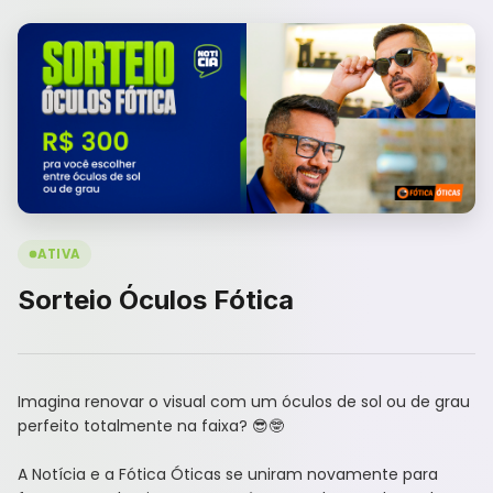
ATIVA
Sorteio Óculos Fótica
Imagina renovar o visual com um óculos de sol ou de grau
perfeito totalmente na faixa? 😎🤓
A Notícia e a Fótica Óticas se uniram novamente para