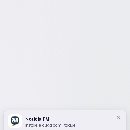
Notícia FM
Instale e ouça com 1 toque