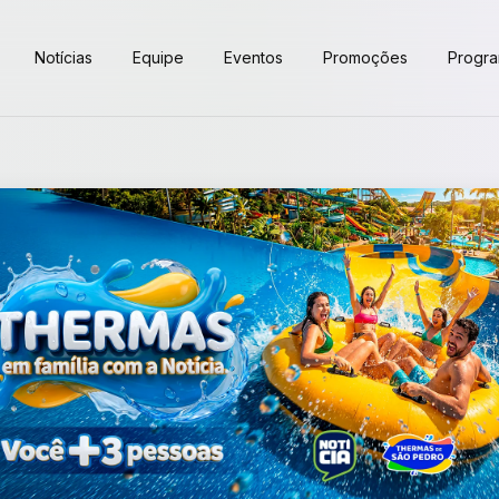
Notícias
Equipe
Eventos
Promoções
Progr