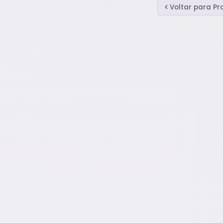
Voltar para P