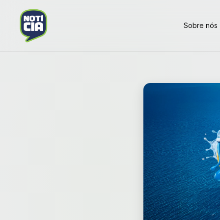
Sobre nós