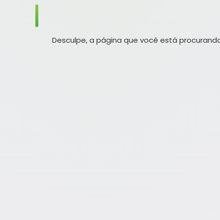
Desculpe, a página que você está procurando