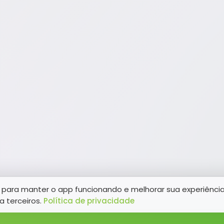
para manter o app funcionando e melhorar sua experiênci
a terceiros.
Política de privacidade