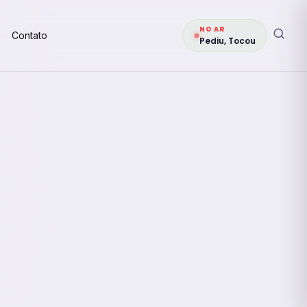
NO AR
Contato
Pediu, Tocou