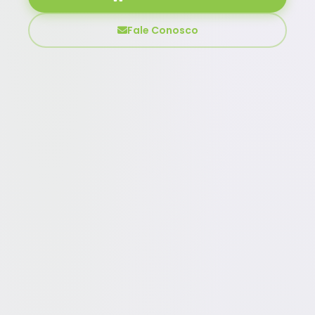
Fale Conosco