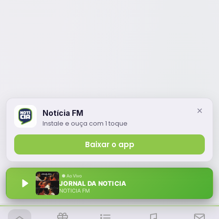
Notícia FM
Instale e ouça com 1 toque
Baixar o app
JORNAL DA NOTICIA
NOTÍCIA FM