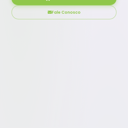
Fale Conosco