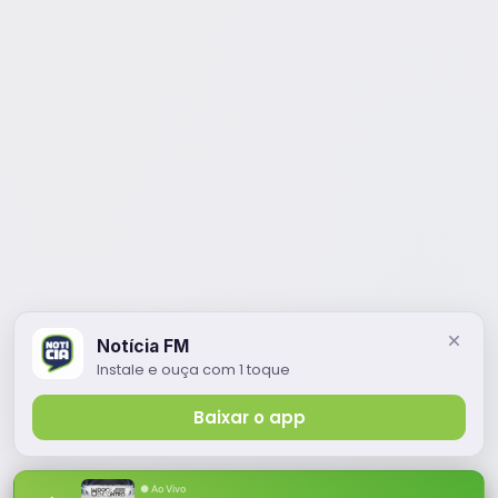
Notícia FM
Instale e ouça com 1 toque
Baixar o app