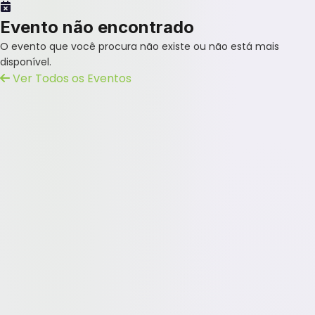
Evento não encontrado
O evento que você procura não existe ou não está mais
disponível.
Ver Todos os Eventos