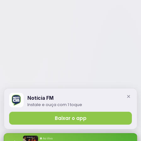
Notícia FM
Instale e ouça com 1 toque
Baixar o app