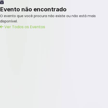
Evento não encontrado
O evento que você procura não existe ou não está mais
disponível.
Ver Todos os Eventos