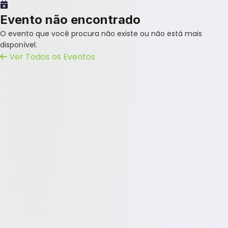
Evento não encontrado
O evento que você procura não existe ou não está mais
disponível.
Ver Todos os Eventos