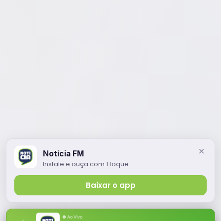
Notícia FM
Instale e ouça com 1 toque
Baixar o app