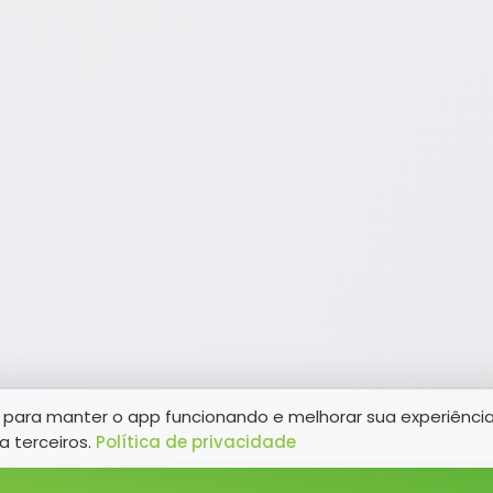
para manter o app funcionando e melhorar sua experiênci
a terceiros.
Política de privacidade