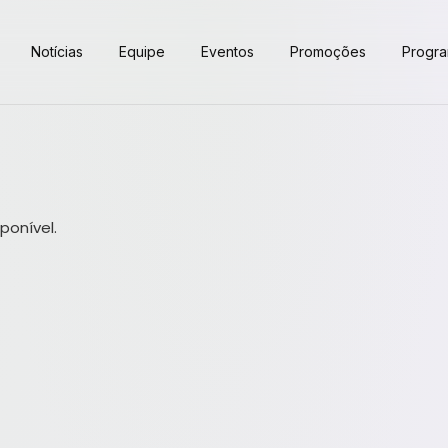
Notícias
Equipe
Eventos
Promoções
Progr
ponível.