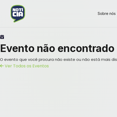
Sobre nós
Evento não encontrado
O evento que você procura não existe ou não está mais dis
Ver Todos os Eventos