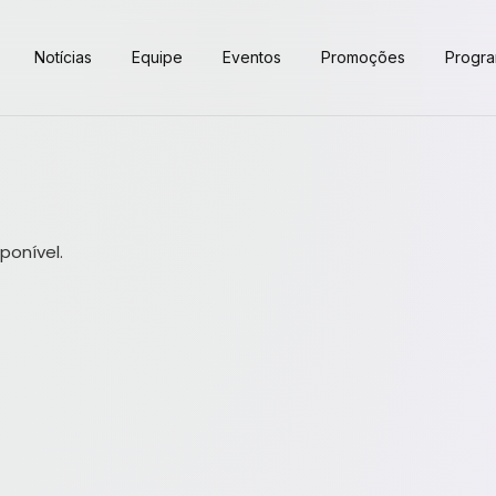
Notícias
Equipe
Eventos
Promoções
Progr
ponível.