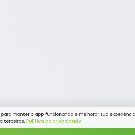
para manter o app funcionando e melhorar sua experiênci
a terceiros.
Política de privacidade