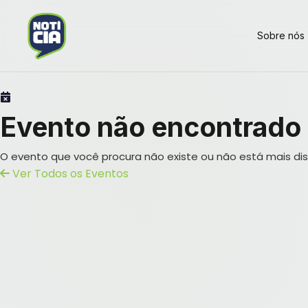
Sobre nós
Evento não encontrado
O evento que você procura não existe ou não está mais dis
Ver Todos os Eventos