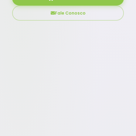
Fale Conosco