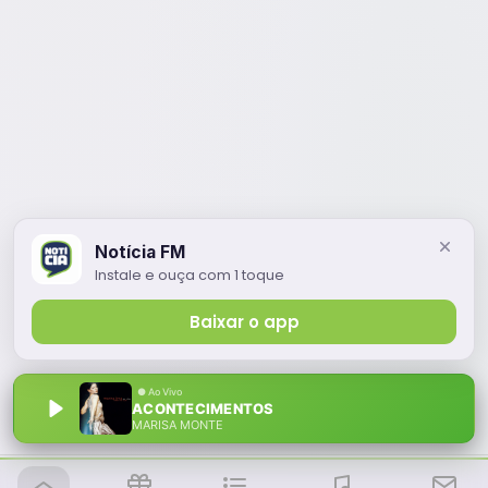
Notícia FM
Instale e ouça com 1 toque
Baixar o app
ACONTECIMENTOS
MARISA MONTE