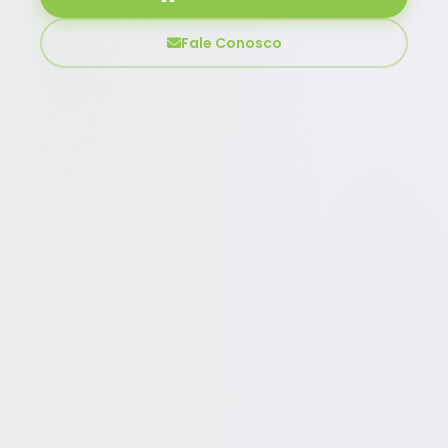
Fale Conosco