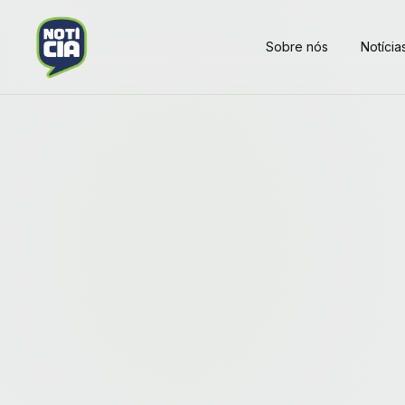
Sobre nós
Notícia