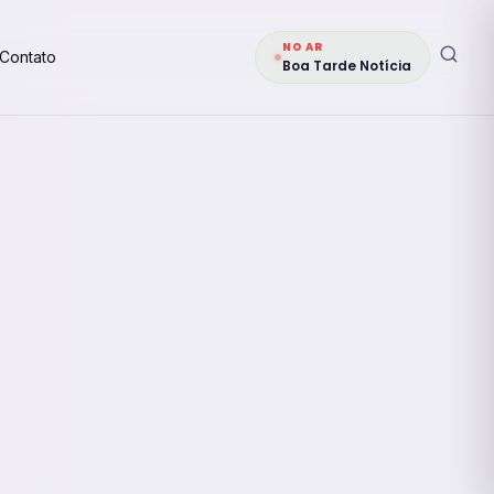
NO AR
Contato
Boa Tarde Notícia