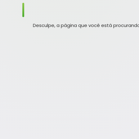
Desculpe, a página que você está procurando