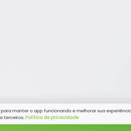
para manter o app funcionando e melhorar sua experiênci
a terceiros.
Política de privacidade