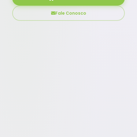
Fale Conosco