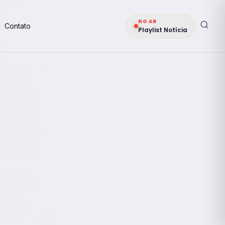
NO AR
Contato
Playlist Notícia