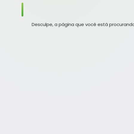
Desculpe, a página que você está procurando