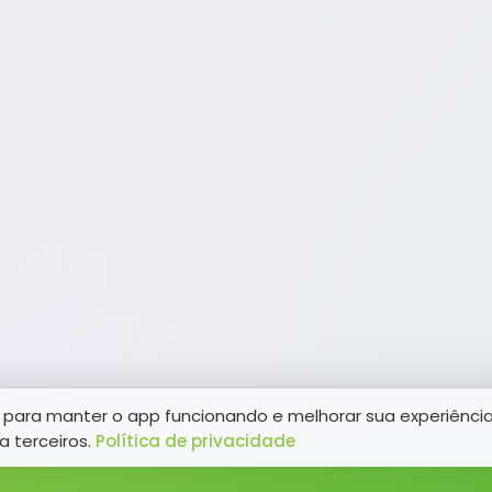
para manter o app funcionando e melhorar sua experiênci
a terceiros.
Política de privacidade