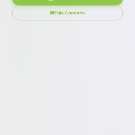
Fale Conosco