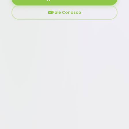
Fale Conosco