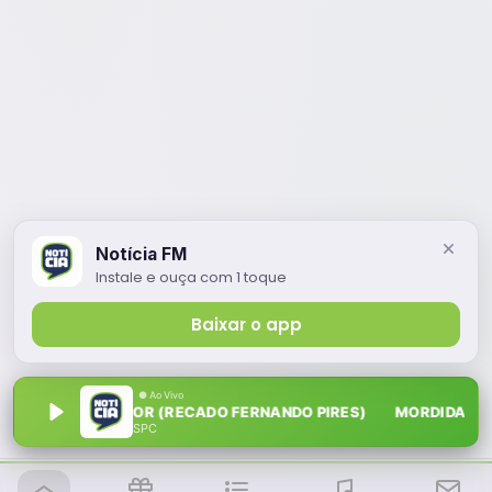
Notícia FM
Instale e ouça com 1 toque
Baixar o app
MORDIDA DE AMOR (RECADO FERNANDO PIRES) MORDIDA DE AM
SPC