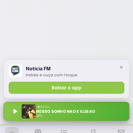
Notícia FM
Instale e ouça com 1 toque
Baixar o app
NOSSO SONHO NAO E ILUSAO
SPC