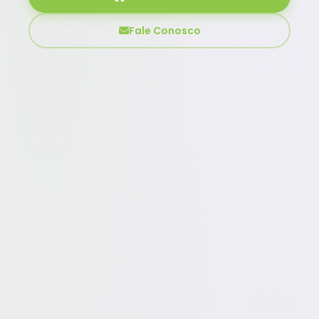
Fale Conosco