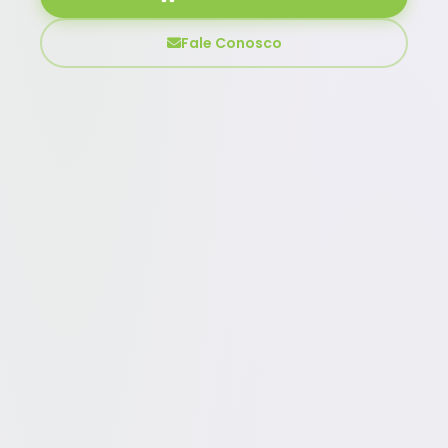
Fale Conosco