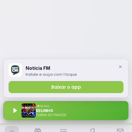
Notícia FM
Instale e ouça com 1 toque
Baixar o app
SELINHO
TURMA DO PAGODE