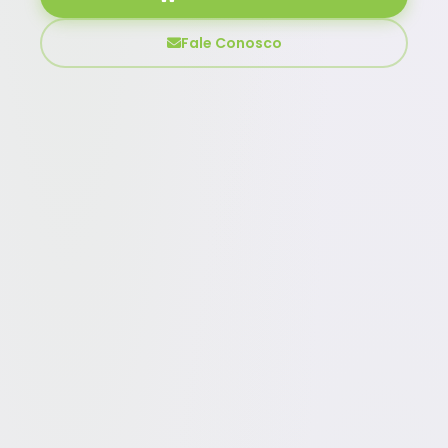
Fale Conosco