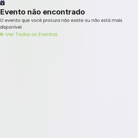
Evento não encontrado
O evento que você procura não existe ou não está mais
disponível.
Ver Todos os Eventos