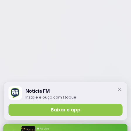
Notícia FM
Instale e ouça com 1 toque
Baixar o app