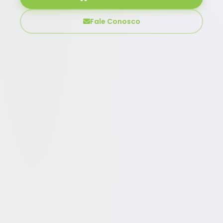
Fale Conosco