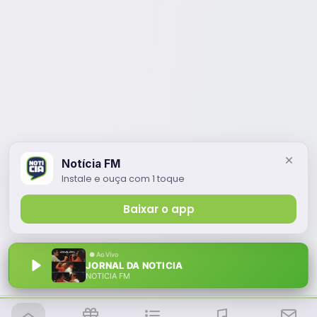
Notícia FM
Instale e ouça com 1 toque
Baixar o app
JORNAL DA NOTICIA
NOTÍCIA FM