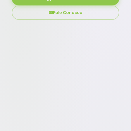
Fale Conosco