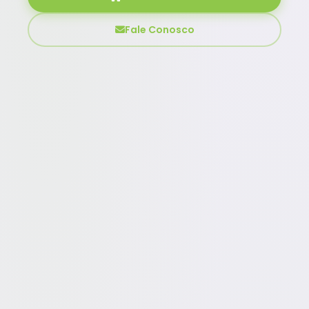
Fale Conosco