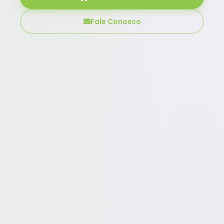
Fale Conosco