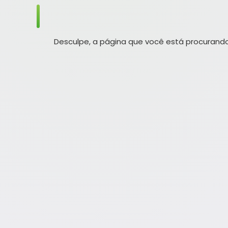
Desculpe, a página que você está procurando