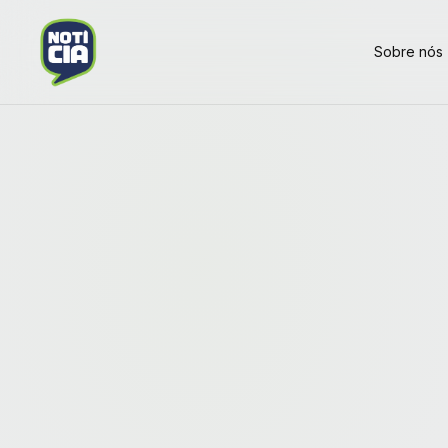
Sobre nós