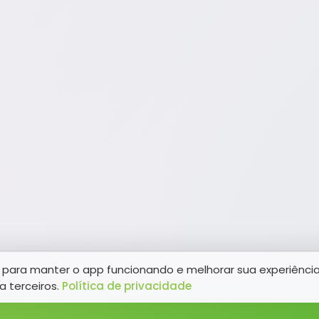
para manter o app funcionando e melhorar sua experiênci
a terceiros.
Política de privacidade