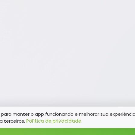
para manter o app funcionando e melhorar sua experiênci
a terceiros.
Política de privacidade