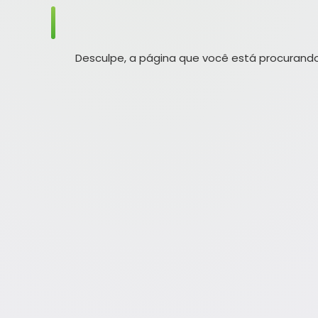
Desculpe, a página que você está procurando