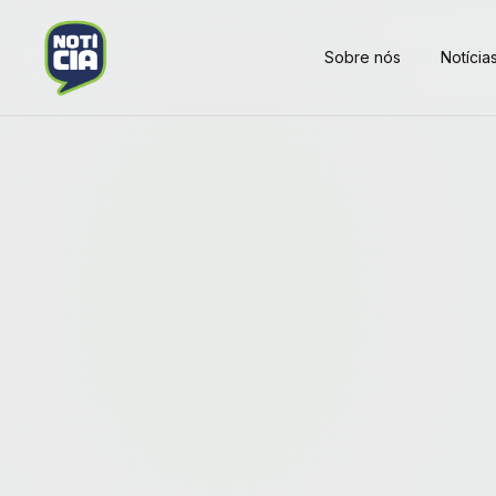
Sobre nós
Notícia