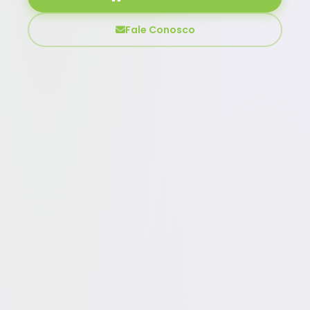
Fale Conosco