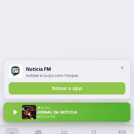
Notícia FM
Instale e ouça com 1 toque
Baixar o app
JORNAL DA NOTICIA
NOTÍCIA FM