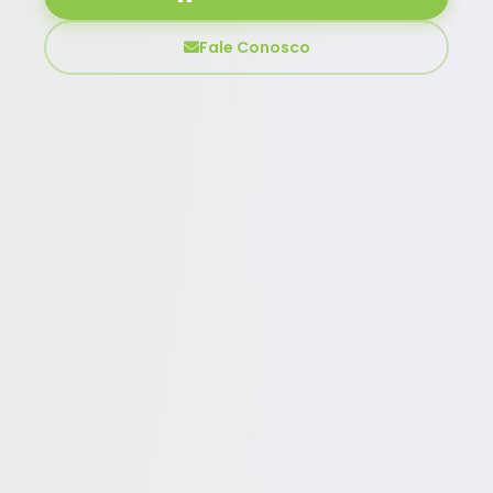
Fale Conosco