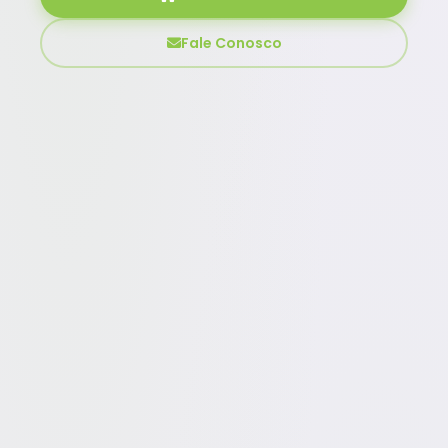
Fale Conosco