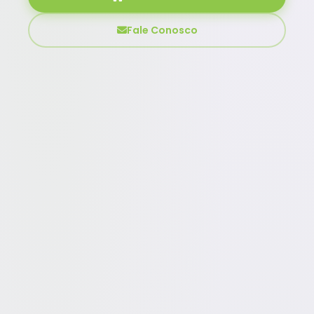
Fale Conosco