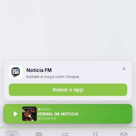
Notícia FM
Instale e ouça com 1 toque
Baixar o app
JORNAL DA NOTICIA
NOTÍCIA FM