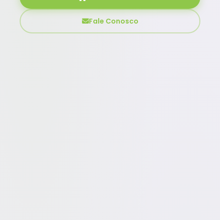
Fale Conosco