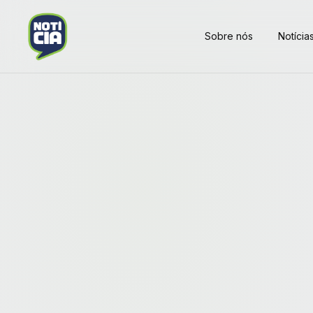
Sobre nós
Notícia