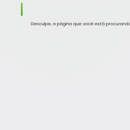
Desculpe, a página que você está procurando