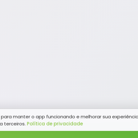
para manter o app funcionando e melhorar sua experiênci
a terceiros.
Política de privacidade