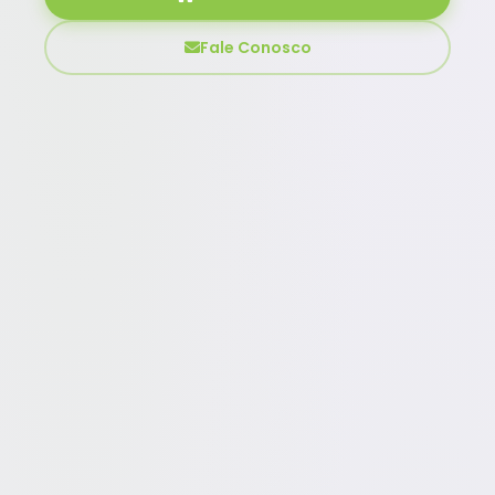
Fale Conosco