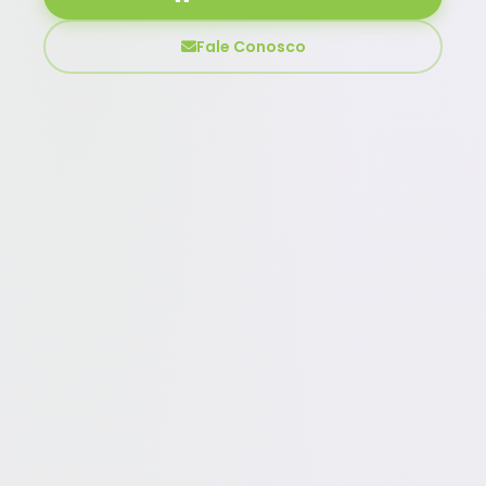
Fale Conosco