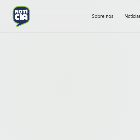
Sobre nós
Notícia