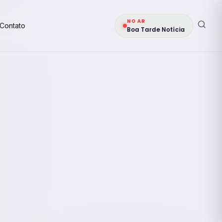
NO AR
Contato
Boa Tarde Notícia