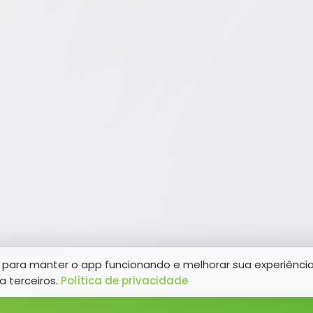
para manter o app funcionando e melhorar sua experiênci
a terceiros.
Política de privacidade