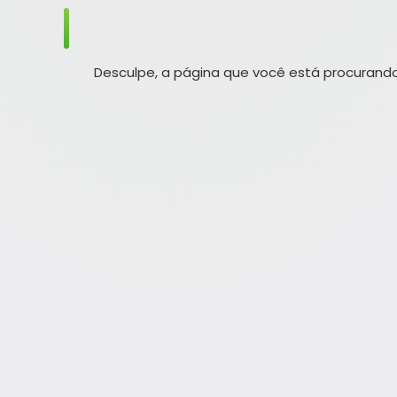
Desculpe, a página que você está procurando