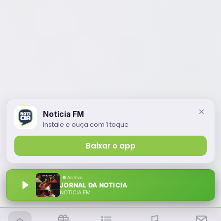
Notícia FM
Instale e ouça com 1 toque
Baixar o app
JORNAL DA NOTICIA
NOTÍCIA FM