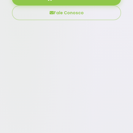
Fale Conosco